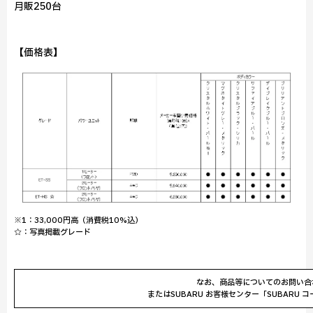
月販250台
【価格表】
※1：33,000円高（消費税10%込）
☆：写真掲載グレード
なお、商品等についてのお問い合
またはSUBARU お客様センター「SUBARU コ