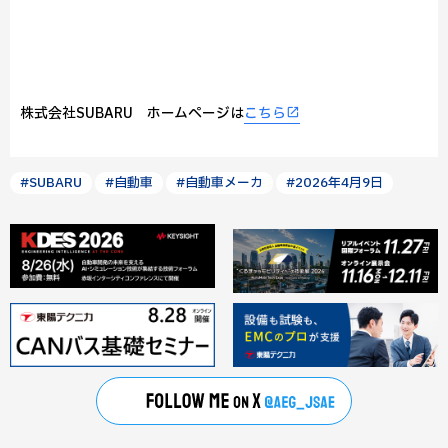
株式会社SUBARU ホームページは
こちら
#SUBARU
#自動車
#自動車メーカ
#2026年4月9日