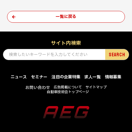
一覧に戻る
サイト内検索
ニュース
セミナー
注目の企業特集
求人一覧
情報募集
お問い合わせ
広告掲載について
サイトマップ
自動車技術会トップページ
COPYRIGHT © SOCIETY OF AUTOMOTIVE ENGINEERS OF JAPAN , INC .
ALL RIGHTS RESERVED.