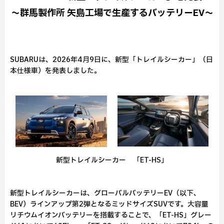
～群馬製作所 矢島工場で生産するバッテリーEV～
SUBARUは、2026年4月9日に、新型「トレイルシーカー」（日
本仕様車）を発表しました。
新型トレイルシーカー 「ET-HS」
新型トレイルシーカーは、グローバルバッテリーEV（以下、
BEV）ラインアップ第2弾となるミッドサイズSUVです。大容量
リチウムイオンバッテリーを搭載することで、「ET-HS」グレー