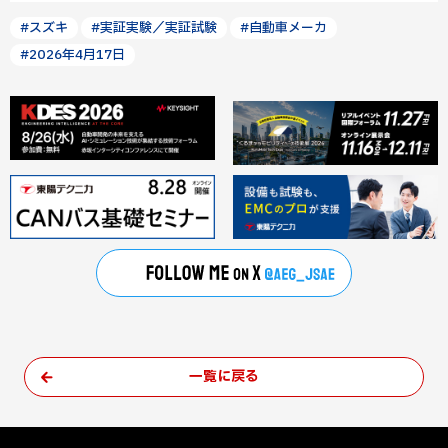
#スズキ
#実証実験／実証試験
#自動車メーカ
#2026年4月17日
一覧に戻る