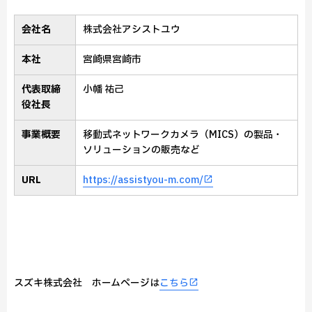
会社名
株式会社アシストユウ
本社
宮崎県宮崎市
代表取締
小幡 祐己
役社長
事業概要
移動式ネットワークカメラ（MICS）の製品・
ソリューションの販売など
URL
https://assistyou-m.com/
スズキ株式会社 ホームページは
こちら