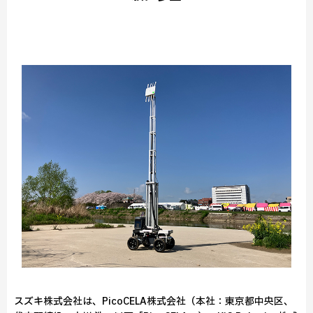
スズキ株式会社は、PicoCELA株式会社（本社：東京都中央区、