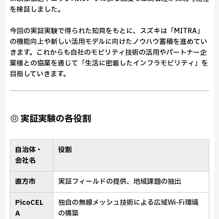
を検証しました。
今回の実証実験で得られた知見をもとに、スズキは「MITRA」
の機能向上や新しい活用モデルに向けたノウハウ蓄積を進めてい
きます。これからも自社のモビリティ技術の活用やパートナー企
業様との協業を通じて「生活に密着したインフラモビリティ」を
目指していきます。
◎ 実証実験の各役割
自治体・
役割
会社名
直方市
実証フィールドの提供、地域課題の抽出
PicoCEL
独自の無線メッシュ技術による広域Wi-Fi環境
A
の構築