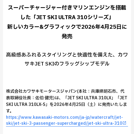
スーパーチャージャー付きマリンエンジンを搭載
した「JET SKI ULTRA 310シリーズ」
新しいカラー&グラフィックで2026年4月25日に
発売
高級感あふれるスタイリングと快適性を備えた、カワ
サキJET SKIのフラッグシップモデル
株式会社カワサキモータースジャパン(本社：兵庫県明石市、代
表取締役社長：佐伯 健児)は、「JET SKI ULTRA 310LX」「JET
SKI ULTRA 310LX-S」を2026年4月25日（土）に発売いたしま
す。
https://www.kawasaki-motors.com/ja-jp/watercraft/jet-
ski/jet-ski-3-passenger-supercharged/jet-ski-ultra-310