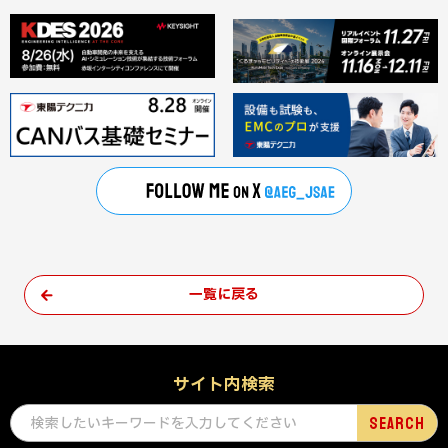
一覧に戻る
サイト内検索