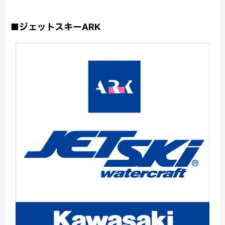
■ジェットスキーARK