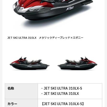
JET SKI ULTRA 310LX メタリックディープレッド×エボニー
名称
・JET SKI ULTRA 310LX-S
・JET SKI ULTRA 310LX
カラー
【JET SKI ULTRA 310LX-S】