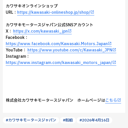
カワサキオンラインショップ
URL：
https://kawasaki-onlineshop.jp/shop/
カワサキモータースジャパン公式SNSアカウント
X：
https://x.com/kawasaki_jpn
Facebook：
https://www.facebook.com/Kawasaki.Motors.Japan
YouTube：
https://www.youtube.com/c/Kawasaki_JPN
Instagram：
https://www.instagram.com/kawasaki_motors_japan/
株式会社カワサキモータースジャパン ホームページは
こちら
#カワサキモータースジャパン
#船舶
#2026年4月16日