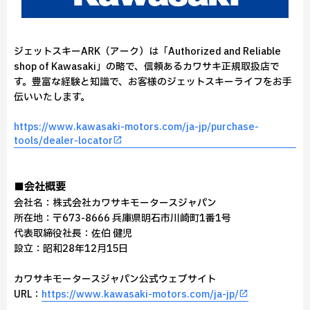
ジェットスキーARK（アーク）は「Authorized and Reliable
shop of Kawasaki」の略で、信頼あるカワサキ正規取扱店で
す。豊富な経験と知識で、お客様のジェットスキーライフをお手
伝いいたします。
https://www.kawasaki-motors.com/ja-jp/purchase-
tools/dealer-locator
■会社概要
会社名：株式会社カワサキモータースジャパン
所在地：〒673-8666 兵庫県明石市川崎町1番1号
代表取締役社長：佐伯 健児
設立：昭和28年12月15日
カワサキモータースジャパン公式ウェブサイト
URL：
https://www.kawasaki-motors.com/ja-jp/