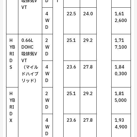
吸排気V
D
T
VT
4
22.5
24.0
1,61
W
2,600
D
H
0.66L
2
25.1
29.2
1,71
YB
DOHC
W
7,100
RI
吸排気V
D
D
VT
4
23.6
27.8
1,84
S
（マイル
W
0,300
ドハイブ
D
リッド）
H
2
25.1
29.2
1,81
YB
W
5,000
RI
D
D
4
23.6
27.8
1,93
X
W
4,900
D