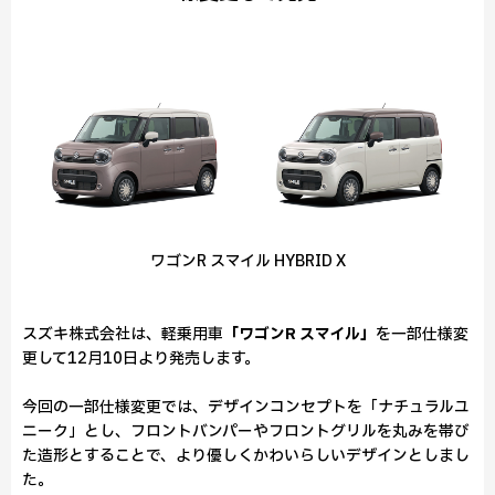
ワゴンR スマイル HYBRID X
スズキ株式会社は、軽乗用車
「ワゴンR スマイル」
を一部仕様変
更して12月10日より発売します。
今回の一部仕様変更では、デザインコンセプトを「ナチュラルユ
ニーク」とし、フロントバンパーやフロントグリルを丸みを帯び
た造形とすることで、より優しくかわいらしいデザインとしまし
た。