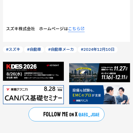
スズキ株式会社 ホームページは
こちら
#スズキ
#自動車
#自動車メーカ
#2024年12月10日