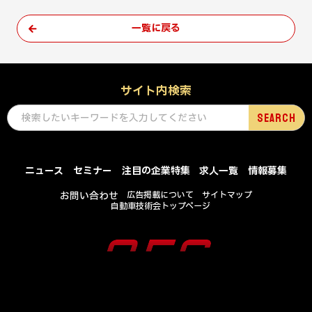
一覧に戻る
サイト内検索
ニュース
セミナー
注目の企業特集
求人一覧
情報募集
お問い合わせ
広告掲載について
サイトマップ
自動車技術会トップページ
COPYRIGHT © SOCIETY OF AUTOMOTIVE ENGINEERS OF JAPAN , INC .
ALL RIGHTS RESERVED.