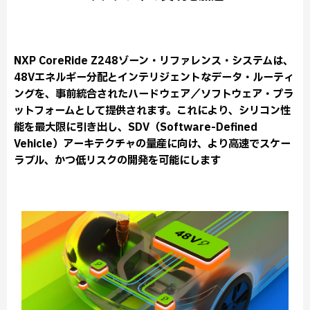
NXP CoreRide Z248ゾーン・リファレンス・システムは、
48Vエネルギー分配とインテリジェントなデータ・ルーティ
ングを、事前統合されたハードウェア／ソフトウェア・プラ
ットフォームとして提供されます。これにより、シリコン性
能を最大限に引き出し、SDV（Software-Defined
Vehicle）アーキテクチャの量産に向け、より高速でスケー
ラブル、かつ低リスクの開発を可能にします