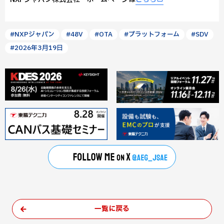
#NXPジャパン
#48V
#OTA
#プラットフォーム
#SDV
#2026年3月19日
一覧に戻る