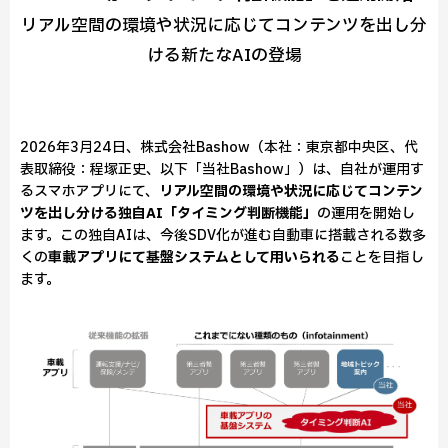
リアル空間の環境や状況に応じてコンテンツを出し分
ける新たなAIの登場
2026年3月24日、株式会社Bashow（本社：東京都中央区、代
表取締役：程塚正史、以下「当社Bashow」）は、自社が運用す
るスマホアプリにて、
リアル空間の環境や状況に応じてコンテン
ツを出し分ける独自AI「タイミング判断機能」
の運用を開始し
ます。この独自AIは、今後SDV化が進む自動車に搭載される数多
くの
車載アプリにて基盤システムとして用いられる
ことを目指し
ます。