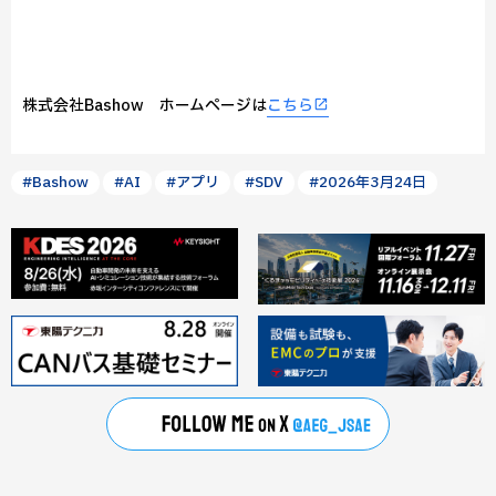
株式会社Bashow ホームページは
こちら
#Bashow
#AI
#アプリ
#SDV
#2026年3月24日