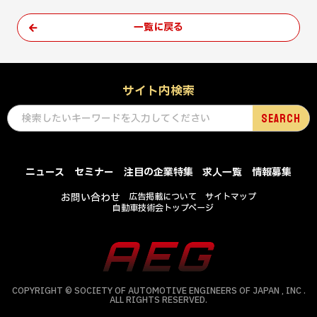
一覧に戻る
サイト内検索
ニュース
セミナー
注目の企業特集
求人一覧
情報募集
お問い合わせ
広告掲載について
サイトマップ
自動車技術会トップページ
COPYRIGHT © SOCIETY OF AUTOMOTIVE ENGINEERS OF JAPAN , INC .
ALL RIGHTS RESERVED.