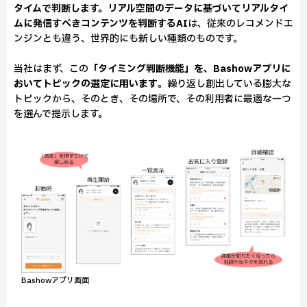
タイムで判断します。リアル空間のデータに基づいてリアルタイ
ムに発信すべきコンテンツを判断するAI
は、従来のレコメンドエ
ンジンとも違う、世界的にも新しい種類のものです。
当社はまず、この
「タイミング判断機能」を、Bashowアプリに
おいてトピックの選定に用います
。繰り返し創出している膨大な
トピックから、そのとき、その場所で、その利用者に最適な一つ
を選んで提示します。
Bashowアプリ画面