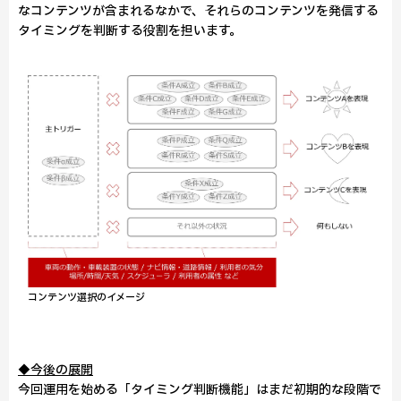
なコンテンツが含まれるなかで、それらのコンテンツを発信する
タイミングを判断する役割を担います。
コンテンツ選択のイメージ
◆今後の展開
今回運用を始める「タイミング判断機能」はまだ初期的な段階で