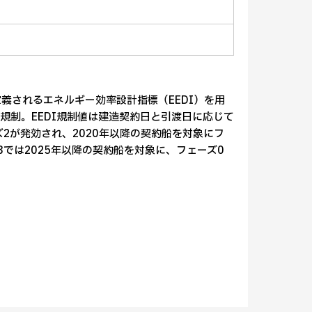
定義されるエネルギー効率設計指標（EEDI）を用
規制。EEDI規制値は建造契約日と引渡日に応じて
2が発効され、2020年以降の契約船を対象にフ
3では2025年以降の契約船を対象に、フェーズ0