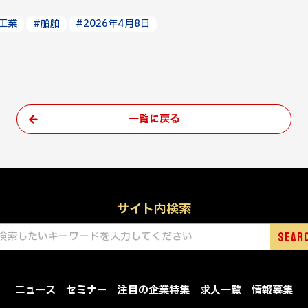
工業
#船舶
#2026年4月8日
一覧に戻る
サイト内検索
ニュース
セミナー
注目の企業特集
求人一覧
情報募集