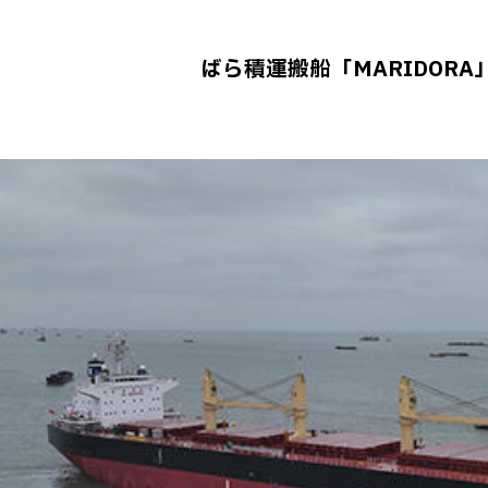
ばら積運搬船「MARIDOR