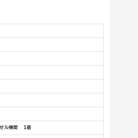
ディーゼル機関 1基