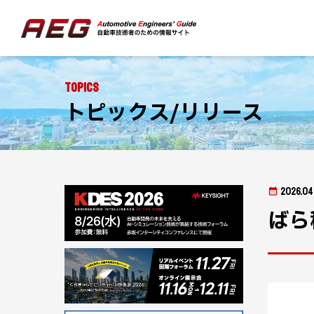
Topics
トピックス/リリース
2026.04
ばら