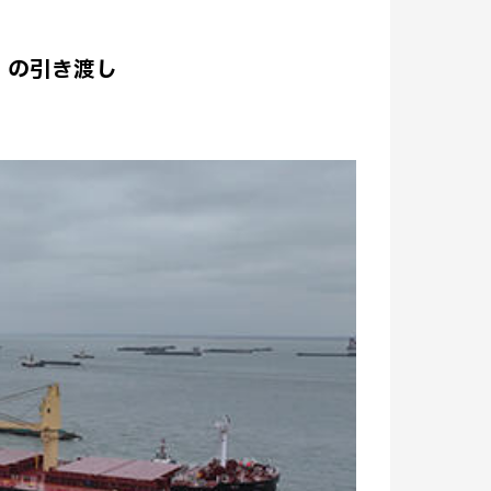
A」の引き渡し