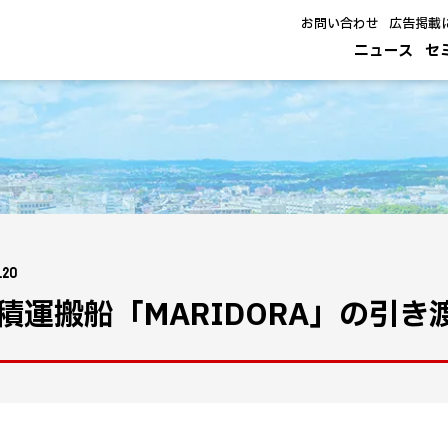
お問い合わせ
広告掲載
ニュース
セ
.20
積運搬船「MARIDORA」の引