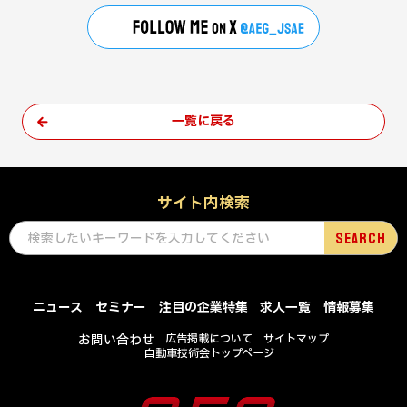
一覧に戻る
サイト内検索
ニュース
セミナー
注目の企業特集
求人一覧
情報募集
お問い合わせ
広告掲載について
サイトマップ
自動車技術会トップページ