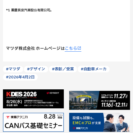
*1 重慶長安汽車股份有限公司。
マツダ株式会社 ホームページは
こちら
#マツダ
#デザイン
#表彰／受賞
#自動車メーカ
#2026年4月2日