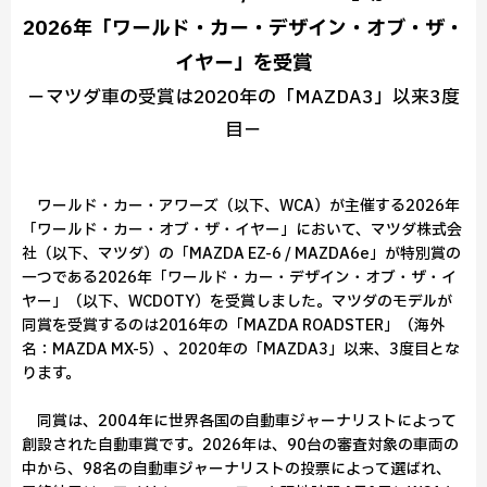
2026年「ワールド・カー・デザイン・オブ・ザ・
イヤー」を受賞
－マツダ車の受賞は2020年の「MAZDA3」以来3度
目－
ワールド・カー・アワーズ（以下、WCA）が主催する2026年
「ワールド・カー・オブ・ザ・イヤー」において、マツダ株式会
社（以下、マツダ）の「MAZDA EZ-6 / MAZDA6e」が特別賞の
一つである2026年「ワールド・カー・デザイン・オブ・ザ・イ
ヤー」（以下、WCDOTY）を受賞しました。マツダのモデルが
同賞を受賞するのは2016年の「MAZDA ROADSTER」（海外
名：MAZDA MX-5）、2020年の「MAZDA3」以来、3度目とな
ります。
同賞は、2004年に世界各国の自動車ジャーナリストによって
創設された自動車賞です。2026年は、90台の審査対象の車両の
中から、98名の自動車ジャーナリストの投票によって選ばれ、