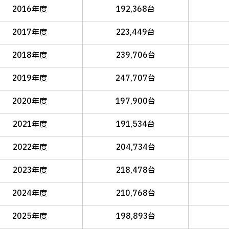
2016年度
192,368台
2017年度
223,449台
2018年度
239,706台
2019年度
247,707台
2020年度
197,900台
2021年度
191,534台
2022年度
204,734台
2023年度
218,478台
2024年度
210,768台
2025年度
198,893台