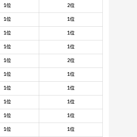
1位
2位
1位
1位
1位
1位
1位
1位
1位
2位
1位
1位
1位
1位
1位
1位
1位
1位
1位
1位