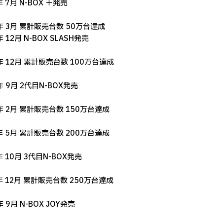
年 7月 N-BOX ＋発売
4年 3月 累計販売台数 50万台達成
年 12月 N-BOX SLASH発売
6年 12月 累計販売台数 100万台達成
年 9月 2代目N-BOX発売
9年 2月 累計販売台数 150万台達成
1年 5月 累計販売台数 200万台達成
年 10月 3代目N-BOX発売
年 12月 累計販売台数 250万台達成
年 9月 N-BOX JOY発売