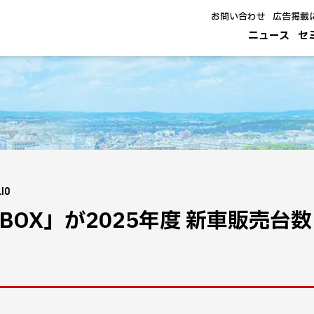
お問い合わせ
広告掲載
ニュース
セ
.10
-BOX」が2025年度 新車販売台