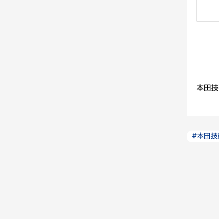
本田技
#本田技