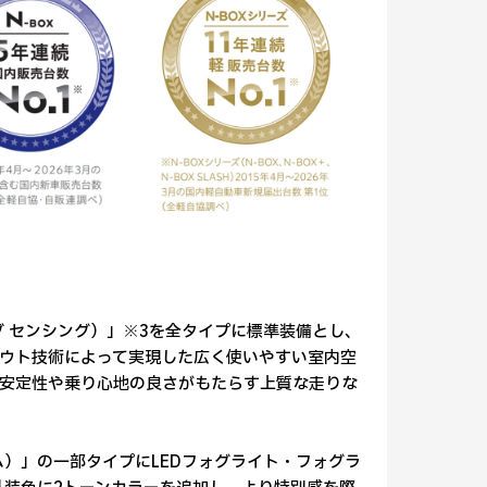
ンダ センシング）」※3を全タイプに標準装備とし、
ウト技術によって実現した広く使いやすい室内空
安定性や乗り心地の良さがもたらす上質な走りな
タム）」の一部タイプにLEDフォグライト・フォグラ