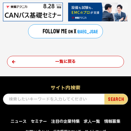
一覧に戻る
サイト内検索
ニュース
セミナー
注目の企業特集
求人一覧
情報募集