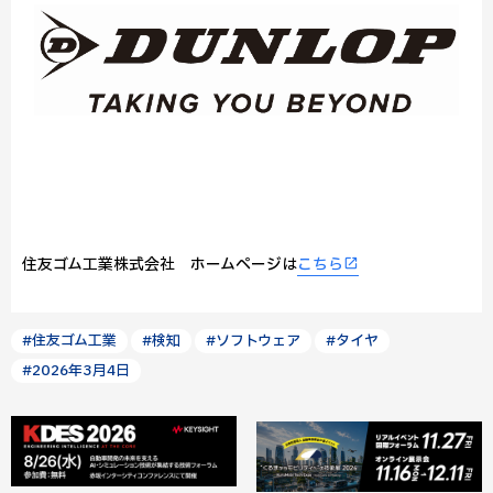
住友ゴム工業株式会社 ホームページは
こちら
#住友ゴム工業
#検知
#ソフトウェア
#タイヤ
#2026年3月4日