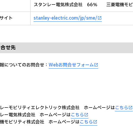
スタンレー電気株式会社 66％ 三菱電機モビ
bサイト
stanley-electric.com/jp/sme/
問合せ先
報についてのお問合せ：
Webお問合せフォーム
レーモビリティエレクトリック株式会社 ホームページは
こちら
レー電気株式会社 ホームページは
こちら
機モビリティ株式会社 ホームページは
こちら