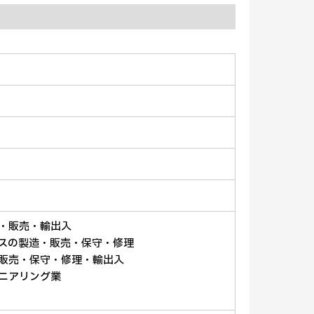
造・販売・輸出入
ビスの製造・販売・保守・修理
・販売・保守・修理・輸出入
ジニアリング業