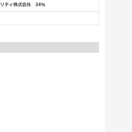
リティ株式会社 34％