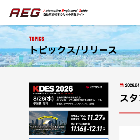
Topics
トピックス/リリース
2026.04
スタ