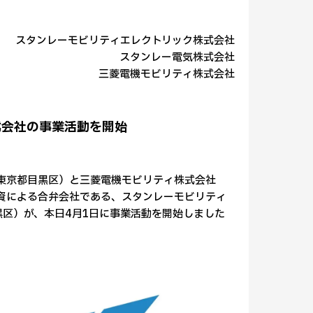
スタンレーモビリティエレクトリック株式会社
スタンレー電気株式会社
三菱電機モビリティ株式会社
式会社の事業活動を開始
：東京都目黒区）と三菱電機モビリティ株式会社
出資による合弁会社である、スタンレーモビリティ
黒区）が、本日4月1日に事業活動を開始しました