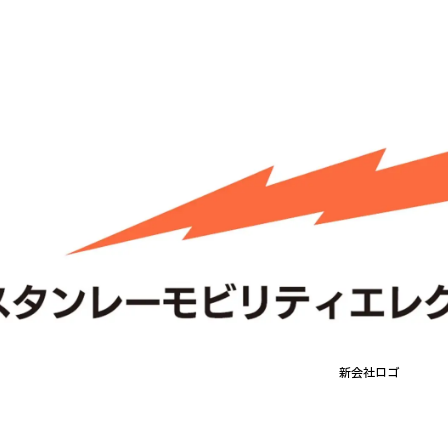
新会社ロゴ