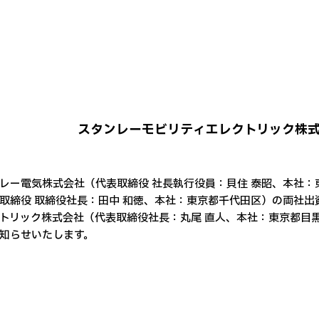
スタンレーモビリティエレクトリック株
レー電気株式会社（代表取締役 社長執行役員：貝住 泰昭、本社
取締役 取締役社長：田中 和徳、本社：東京都千代田区）の両社
トリック株式会社（代表取締役社長：丸尾 直人、本社：東京都目
知らせいたします。