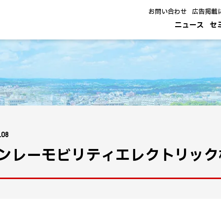
お問い合わせ
広告掲載
ニュース
セ
.08
ンレーモビリティエレクトリック