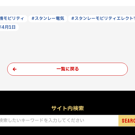
機モビリティ
#スタンレー電気
#スタンレーモビリティエレクト
年4月1日
一覧に戻る
サイト内検索