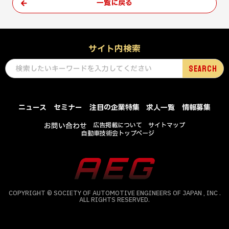
一覧に戻る
サイト内検索
ニュース
セミナー
注目の企業特集
求人一覧
情報募集
お問い合わせ
広告掲載について
サイトマップ
自動車技術会トップページ
COPYRIGHT © SOCIETY OF AUTOMOTIVE ENGINEERS OF JAPAN , INC .
ALL RIGHTS RESERVED.