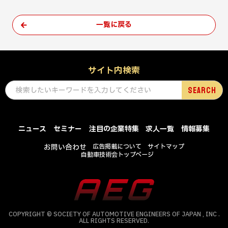
一覧に戻る
サイト内検索
ニュース
セミナー
注目の企業特集
求人一覧
情報募集
お問い合わせ
広告掲載について
サイトマップ
自動車技術会トップページ
COPYRIGHT © SOCIETY OF AUTOMOTIVE ENGINEERS OF JAPAN , INC .
ALL RIGHTS RESERVED.