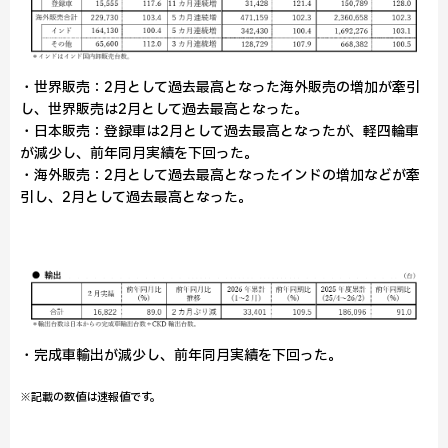
・世界販売：2月として過去最高となった海外販売の増加が牽引
し、世界販売は2月として過去最高となった。
・日本販売：登録車は2月として過去最高となったが、軽四輪車
が減少し、前年同月実績を下回った。
・海外販売：2月として過去最高となったインドの増加などが牽
引し、2月として過去最高となった。
・完成車輸出が減少し、前年同月実績を下回った。
※記載の数値は速報値です。