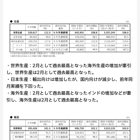
・世界生産：2月として過去最高となった海外生産の増加が牽引
し、世界生産は2月として過去最高となった。
・日本生産：輸出向けは増加したが、国内向けが減少し、前年同
月実績を下回った。
・海外生産：2月として過去最高となったインドの増加などが牽
引し、海外生産は2月として過去最高となった。