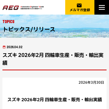
email
メルマガ登録
Topics
トピックス/リリース
2026.04.02
スズキ 2026年2月 四輪車生産・販売・輸出実
績
2026年3月30日
スズキ 2026年2月 四輪車生産・販売・輸出実績