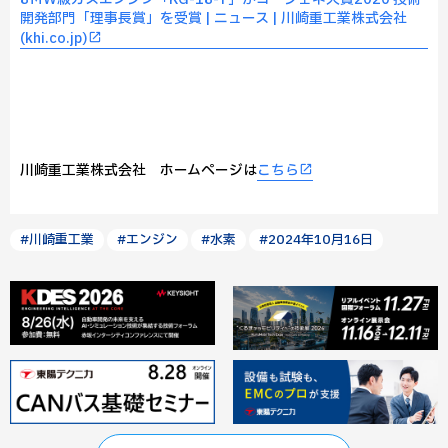
開発部門「理事長賞」を受賞 | ニュース | 川崎重工業株式会社
(khi.co.jp)
川崎重工業株式会社 ホームページは
こちら
#川崎重工業
#エンジン
#水素
#2024年10月16日