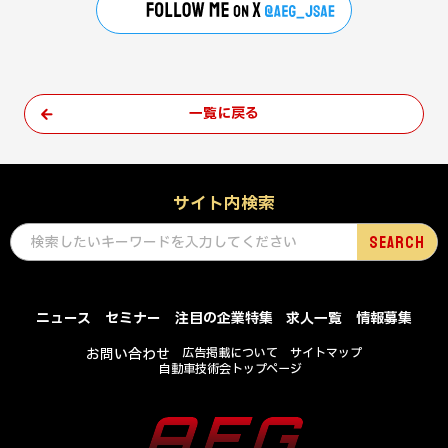
一覧に戻る
サイト内検索
ニュース
セミナー
注目の企業特集
求人一覧
情報募集
お問い合わせ
広告掲載について
サイトマップ
自動車技術会トップページ