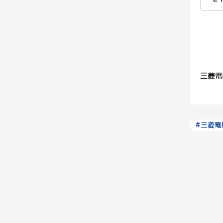
三菱電
#三菱電