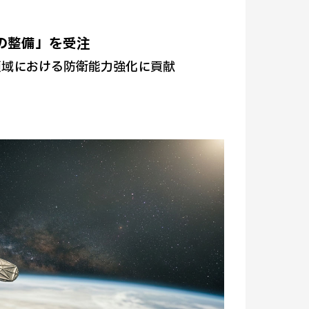
の整備」を受注
領域における防衛能力強化に貢献