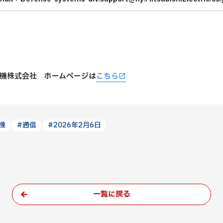
機株式会社 ホームページは
こちら
機
#通信
#2026年2月6日
一覧に戻る