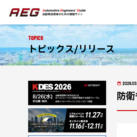
Topics
トピックス/リリース
2026.03.
防衛