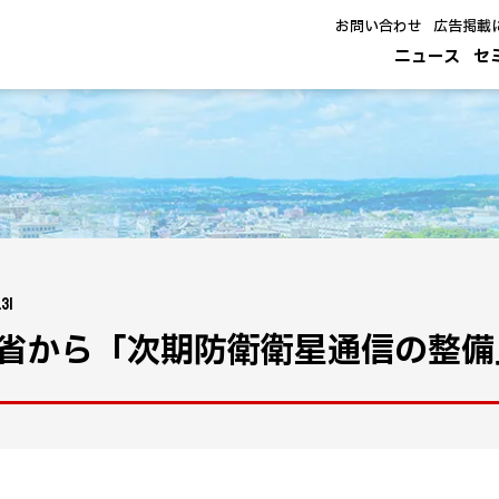
お問い合わせ
広告掲載
ニュース
セ
31
省から「次期防衛衛星通信の整備