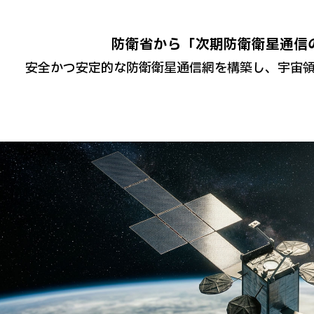
防衛省から「次期防衛衛星通信
安全かつ安定的な防衛衛星通信網を構築し、宇宙