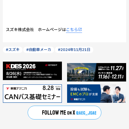
スズキ株式会社 ホームページは
こちら
#スズキ
#自動車メーカ
#2024年11月21日