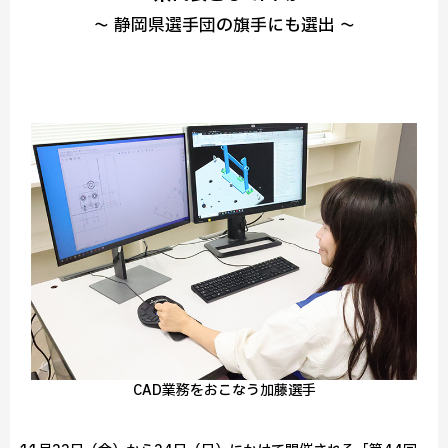
～ 静岡県選手団の旗手にも選出 ～
CAD業務をおこなう加藤選手