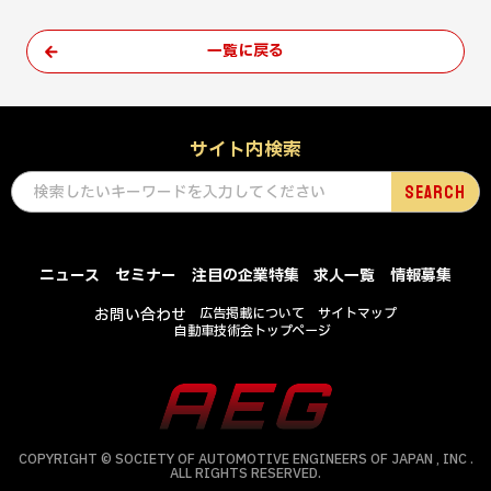
一覧に戻る
サイト内検索
ニュース
セミナー
注目の企業特集
求人一覧
情報募集
お問い合わせ
広告掲載について
サイトマップ
自動車技術会トップページ
COPYRIGHT © SOCIETY OF AUTOMOTIVE ENGINEERS OF JAPAN , INC .
ALL RIGHTS RESERVED.