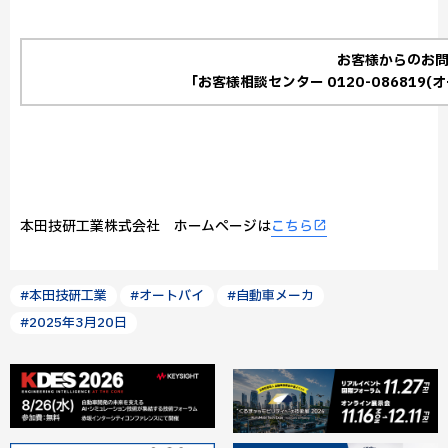
お客様からのお
「お客様相談センター 0120-086819
本田技研工業株式会社 ホームページは
こちら
#本田技研工業
#オートバイ
#自動車メーカ
#2025年3月20日