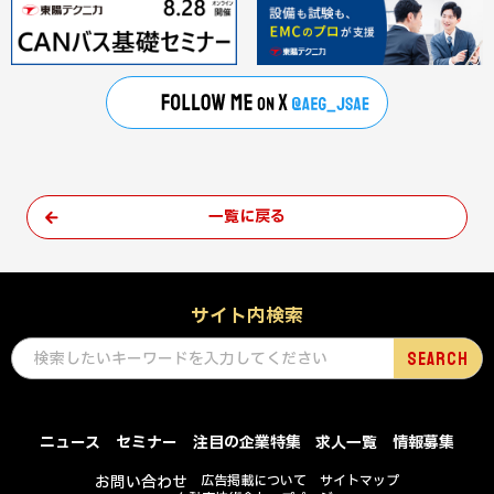
一覧に戻る
サイト内検索
ニュース
セミナー
注目の企業特集
求人一覧
情報募集
お問い合わせ
広告掲載について
サイトマップ