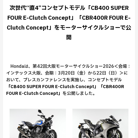
次世代“直4”コンセプトモデル「CB400 SUPER
FOUR E-Clutch Concept」「CBR400R FOUR E-
Clutch Concept」をモーターサイクルショーで公
開
Hondaは、第42回大阪モーターサイクルショー2026＜会場：
インテックス大阪、会期：3月20日（金）から22日（日）＞に
おいて、プレスカンファレンスを実施し、コンセプトモデル
「CB400 SUPER FOUR E-Clutch Concept」「CBR400R
FOUR E-Clutch Concept」
を公開しました。