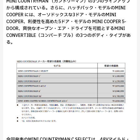
MINI COUNTRYMAN （カントリーマン）の3つのラインアップ
から構成されている。さらに、ハッチバック・モデルのMINI
COOPER には、オーソドックスな3ドア・モデルのMINI
COOPER、利便性を高めた5ドア・モデルの MINI COOPER 5-
DOOR、爽快なオープン・エア・ドライブを可能とするMINI
CONVERTIBLE（コンバーチ ブル）の3つのボディ・タイプがあ
る。
今回発表のMINI COUNTRYMAN C SELECTは、48Vマイルド・