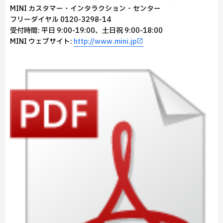
MINI カスタマー・インタラクション・センター
フリーダイヤル 0120-3298-14
受付時間: 平日 9:00-19:00、土日祝 9:00-18:00
MINI ウェブサイト:
http://www.mini.jp