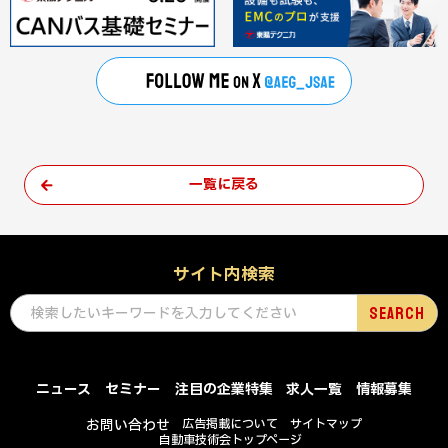
一覧に戻る
サイト内検索
ニュース
セミナー
注目の企業特集
求人一覧
情報募集
お問い合わせ
広告掲載について
サイトマップ
自動車技術会トップページ