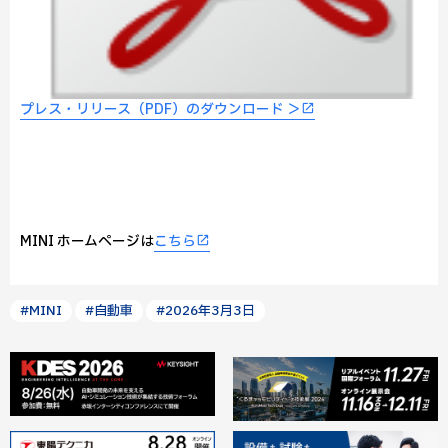
プレス・リリース（PDF）のダウンロード ＞
MINI ホームページは
こちら
#MINI
#自動車
#2026年3月3日