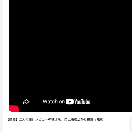
【動画】二人の設計レビューの様子を、第三者視点から撮影可能に