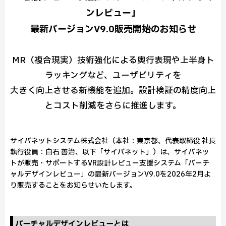
ンレビュー」
最新バージョンV9.0販売開始のお知らせ
MR（複合現実）技術強化による奥行表現や上半身ト
ラッキングなど、ユーザビリティを
大きく向上させる新機能を追加。設計検証の精度向上
とコスト削減をさらに推進します。
サイバネットシステム株式会社（本社：東京都、代表取締役 社長
執行役員：白石 善治、以下「サイバネット」）は、サイバネッ
トが販売・サポートするVR設計レビュー支援システム「バーチ
ャルデザインレビュー」の最新バージョンV9.0を2026年2月よ
り販売することをお知らせいたします。
バーチャルデザインレビューとは