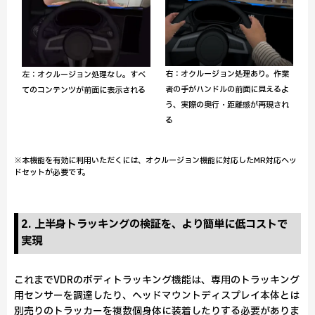
右：オクルージョン処理あり。作業
左：オクルージョン処理なし。すべ
者の手がハンドルの前面に見えるよ
てのコンテンツが前面に表示される
う、実際の奥行・距離感が再現され
る
※本機能を有効に利用いただくには、オクルージョン機能に対応したMR対応ヘッ
ドセットが必要です。
2. 上半身トラッキングの検証を、より簡単に低コストで
実現
これまでVDRのボディトラッキング機能は、専用のトラッキング
用センサーを調達したり、ヘッドマウントディスプレイ本体とは
別売りのトラッカーを複数個身体に装着したりする必要がありま