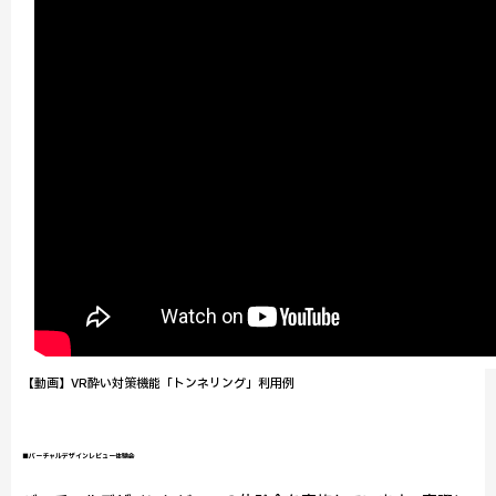
【動画】VR酔い対策機能「トンネリング」利用例
■バーチャルデザインレビュー体験会