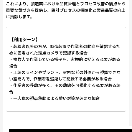
これにより、製造業における品質管理とプロセス改善の観点から
重要な気づきを提供し、設計プロセスの標準化と製造品質の向上
に貢献します。
【利用シーン】
・装着者以外の方が、製造装置や作業者の動向を確認するた
めに固定された定点カメラで記録する場合
・複数人で作業している様子を、客観的に捉える必要がある
場合
・工場のラインやプラント、室内などの外側から視認できな
い空間内で、作業者を追尾して記録する必要がある場合
・作業者の移動が多く、その動線を可視化する必要がある場
合
・一人称の視点移動による酔い対策が必要な場合