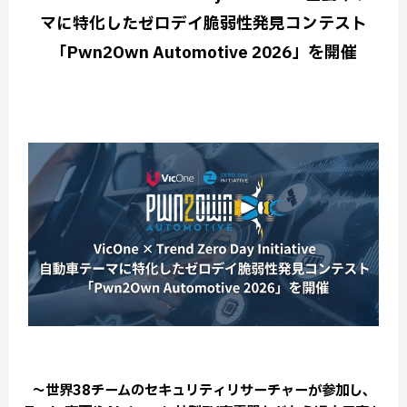
マに特化したゼロデイ脆弱性発見コンテスト
「Pwn2Own Automotive 2026」を開催
～世界38チームのセキュリティリサーチャーが参加し、