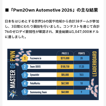
■「Pwn2Own Automotive 2026」の主な結果
日本をはじめとする世界16の国や地域から合計38チームが参加
し、3日間にわたり競技を行いました。コンテストを通じて合計
76のゼロデイ脆弱性が確認され、賞金総額は1,047,000米ドル
に達しました。