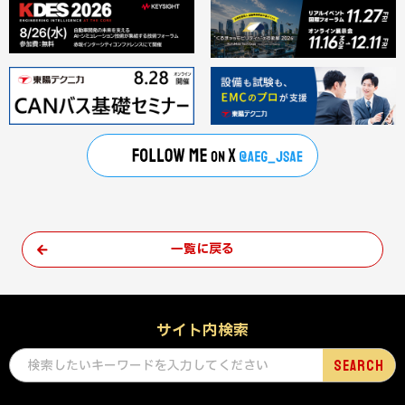
一覧に戻る
サイト内検索