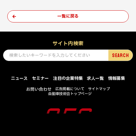
一覧に戻る
サイト内検索
ニュース
セミナー
注目の企業特集
求人一覧
情報募集
お問い合わせ
広告掲載について
サイトマップ
自動車技術会トップページ
COPYRIGHT © SOCIETY OF AUTOMOTIVE ENGINEERS OF JAPAN , INC .
ALL RIGHTS RESERVED.