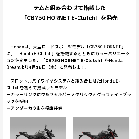
テムと組み合わせて搭載した
「CB750 HORNET E-Clutch」を発売
Hondaは、大型ロードスポーツモデル「CB750 HORNET」
に、「Honda E-Clutch」を搭載するとともにカラーバリエーシ
ョンを変更した、
「CB750 HORNET E-Clutch」
をHonda
Dreamより
4月16日（木）
に発売します。
ースロットルバイワイヤシステムと組み合わせたHonda E-
Clutchを初めて搭載したモデル
ーカラーリングにウルフシルバーメタリックとグラファイトブラ
ックを採用
ーアンダーカウルを標準装備