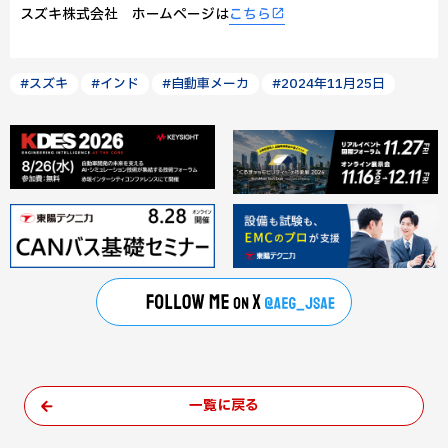
スズキ株式会社 ホームページは
こちら
#スズキ
#インド
#自動車メーカ
#2024年11月25日
一覧に戻る