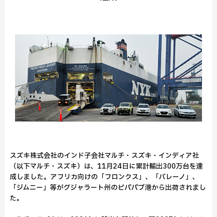
スズキ株式会社のインド子会社マルチ・スズキ・インディア社
（以下マルチ・スズキ）は、11月24日に累計輸出300万台を達
成しました。アフリカ向けの「フロンクス」、「バレーノ」、
「ジムニー」等がグジャラート州のピパパブ港から出荷されまし
た。