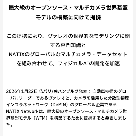
最大級のオープンソース・マルチカメラ世界基盤
モデルの構築に向けて提携
この提携により、ヴァレオの世界的なモデリングに関
する専門知識と
NATIXのグローバルなマルチカメラ・データセット
を組み合わせて、フィジカルAIの開発を加速
2026年1月22日 仏パリ/独ハンブルグ発表： 自動車技術のグロ
ーバルリーダーであるヴァレオと、カメラを活用した分散型物理
インフラネットワーク（DePIN）のグローバル企業である
NATIX Networkは、最大級のオープンソース・マルチカメラ世
界基盤モデル（WFM）を構築するために提携すると発表しまし
た。