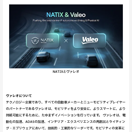
NATIXとヴァレオ
ヴァレオについて
テクノロジー企業であり、すべての自動車メーカーとニューモビリティプレイヤー
のパートナーであるヴァレオは、モビリティをより安全に、よりスマートに、より
持続可能にするために、たゆまずイノベーションを行っています。 ヴァレオは、電
動化の加速、ADASの加速、インテリア・エクスペリエンスの再創出とライティン
グ・エブリウェアにおいて、技術的・工業的なリーダーです。モビリティの変革に