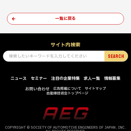
一覧に戻る
サイト内検索
ニュース
セミナー
注目の企業特集
求人一覧
情報募集
お問い合わせ
広告掲載について
サイトマップ
自動車技術会トップページ
COPYRIGHT © SOCIETY OF AUTOMOTIVE ENGINEERS OF JAPAN , INC .