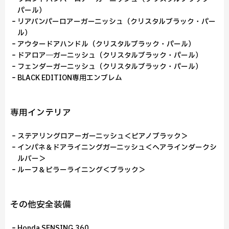
パール）
‐リアバンパーロアーガーニッシュ（クリスタルブラック・パー
ル）
‐アウタードアハンドル（クリスタルブラック・パール）
‐ドアロア―ガーニッシュ（クリスタルブラック・パール）
‐フェンダーガーニッシュ（クリスタルブラック・パール）
‐BLACK EDITION専用エンブレム
専用インテリア
‐ステアリングロアーガーニッシュ＜ピアノブラック＞
‐インパネ＆ドアライニングガーニッシュ＜ヘアラインダークシ
ルバー＞
‐ルーフ＆ピラーライニング＜ブラック＞
その他安全装備
‐Honda SENSING 360