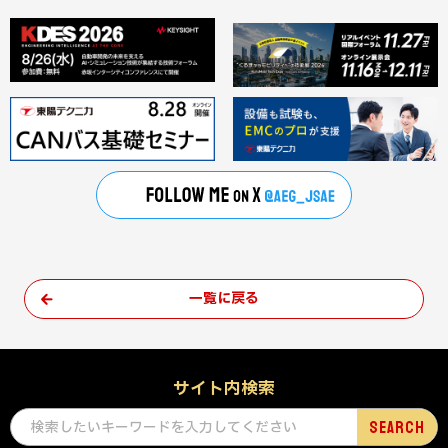
一覧に戻る
サイト内検索