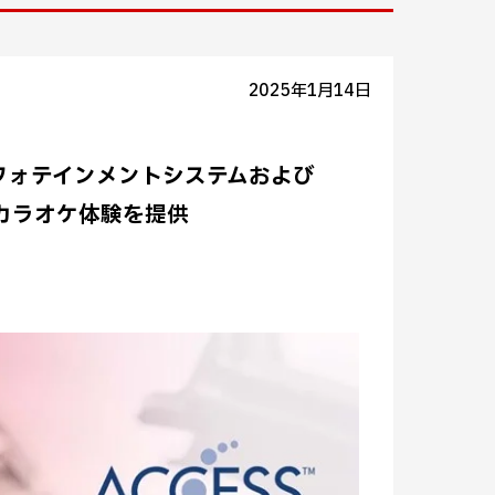
2025年1月14日
載インフォテインメントシステムおよび
カラオケ体験を提供