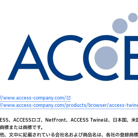
://www.access-company.com/
://www.access-company.com/products/browser/access-twine
CESS、ACCESSロゴ、NetFront、ACCESS Twineは、日
商標または商標です。
他、文中に記載されている会社名および商品名は、各社の登録商標