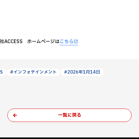
社ACCESS ホームページは
こちら
S
#インフォテインメント
#2026年1月14日
一覧に戻る