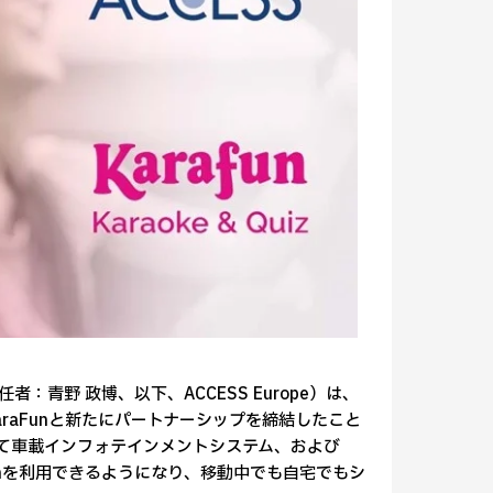
任者：青野 政博、以下、ACCESS Europe）は、
raFunと新たにパートナーシップを締結したこと
」を通じて車載インフォテインメントシステム、および
KaraFunを利用できるようになり、移動中でも自宅でもシ