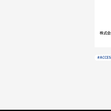
株式会
#ACCES