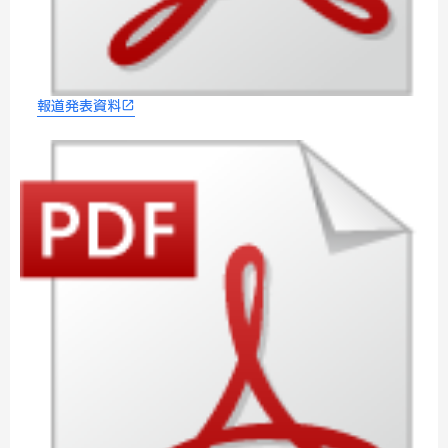
報道発表資料