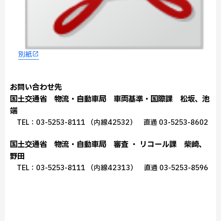
別紙
お問い合わせ先
国土交通省 物流・自動車局 車両基準・国際課 松坂、池
端
TEL：03-5253-8111 （内線42532） 直通 03-5253-8602
国土交通省 物流・自動車局 審査 ・ リコール課 柴崎、
野田
TEL：03-5253-8111 （内線42313） 直通 03-5253-8596