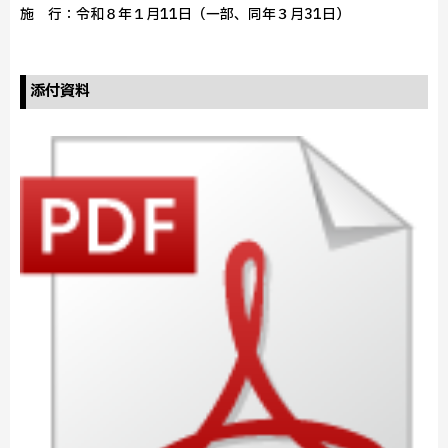
施 行：令和８年１月11日（一部、同年３月31日）
添付資料