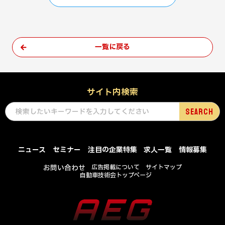
一覧に戻る
サイト内検索
ニュース
セミナー
注目の企業特集
求人一覧
情報募集
お問い合わせ
広告掲載について
サイトマップ
自動車技術会トップページ