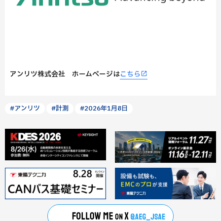
アンリツ株式会社 ホームページは
こちら
#アンリツ
#計測
#2026年1月8日