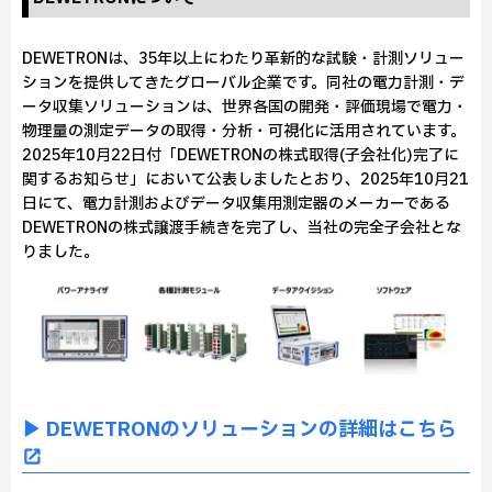
DEWETRONは、35年以上にわたり革新的な試験・計測ソリュー
ションを提供してきたグローバル企業です。同社の電力計測・デ
ータ収集ソリューションは、世界各国の開発・評価現場で電力・
物理量の測定データの取得・分析・可視化に活用されています。
2025年10月22日付「DEWETRONの株式取得(子会社化)完了に
関するお知らせ」において公表しましたとおり、2025年10月21
日にて、電力計測およびデータ収集用測定器のメーカーである
DEWETRONの株式譲渡手続きを完了し、当社の完全子会社とな
りました。
▶ DEWETRONのソリューションの詳細はこちら