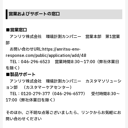
営業およびサポートの窓口
■営業窓口
アンリツ株式会社 環境計測カンパニー 営業本部 第1営業
部
お問い合わせURL:https://anritsu-env-
response.com/public/application/add/48
TEL：046-296-6523 営業時間8:30～17:00（弊社休業日
を除く）
■製品サポート
アンリツ株式会社 環境計測カンパニー カスタマソリューシ
ョン部 （カスタマーケアセンター）
TEL：0120-279-377（046-296-6577） 受付時間8:30～
17:00（弊社休業日を除く）
そのほか、ご不明な点等ございましたら、リンクからお気軽にお
問い合わせください