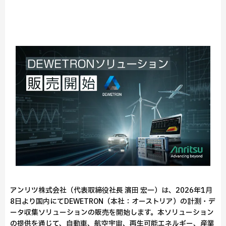
アンリツ株式会社（代表取締役社長 濱田 宏一）は、2026年1月
8日より国内にてDEWETRON（本社：オーストリア）の計測・デ
ータ収集ソリューションの販売を開始します。本ソリューション
の提供を通じて、自動車、航空宇宙、再生可能エネルギー、産業