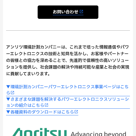
お問い合わせ
アンリツ環境計測カンパニーは、これまで培った情報通信やパワ
ーエレクトロニクスの技術と知見を活かし、お客様やパートナー
の皆様との協力を深めることで、先進的で信頼性の高いソリュー
ションを提供し、社会課題の解決や持続可能な産業と社会の実現
に貢献してまいります。
▼環境計測カンパニーパワーエレクトロニクス事業ページはこち
ら
▼さまざまな課題を解決するパワーエレクトロニクスソリューシ
ョンの紹介はこちら
▼各種資料のダウンロードはこちら