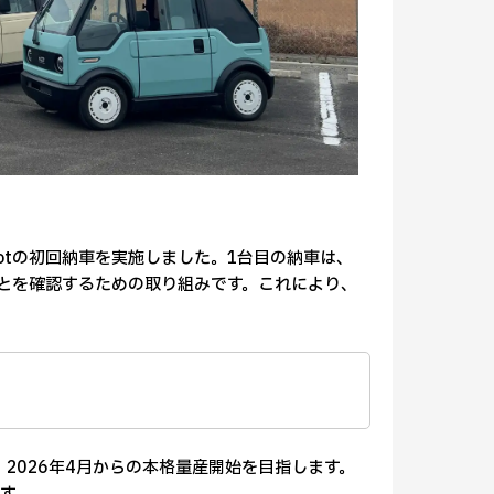
botの初回納車を実施しました。1台目の納車は、
ことを確認するための取り組みです。これにより、
2026年4月からの本格量産開始を目指します。