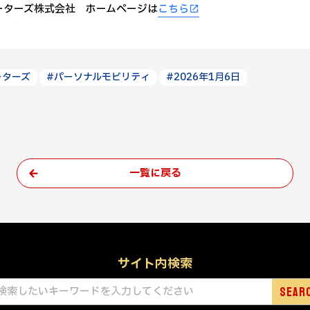
ーターズ株式会社 ホームページは
こちら
ーターズ
#パーソナルモビリティ
#2026年1月6日
一覧に戻る
サイト内検索