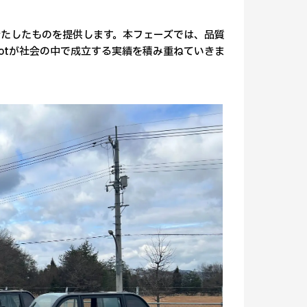
たしたものを提供します。本フェーズでは、品質
otが社会の中で成立する実績を積み重ねていきま