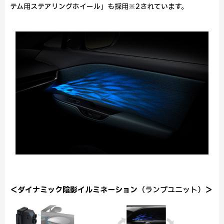
テム用ステアリングホイール」も採用※2されています。
＜ダイナミック陰影イルミネーション
（ランプユニット）
＞