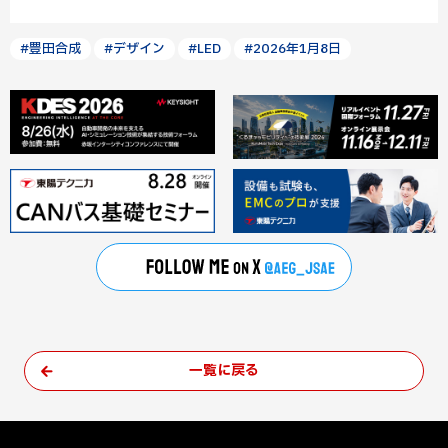
#豊田合成
#デザイン
#LED
#2026年1月8日
一覧に戻る