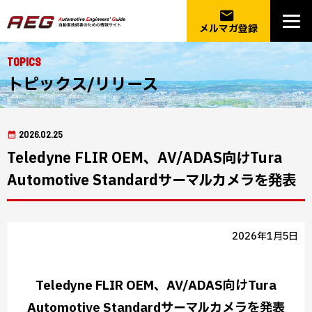
email
メルマガ登録
Topics
トピックス/リリース
2026.02.25
Teledyne FLIR OEM、AV/ADAS向けTura
Automotive Standardサーマルカメラを発表
2026年1月5日
Teledyne FLIR OEM、AV/ADAS向けTura
Automotive Standardサーマルカメラを発表