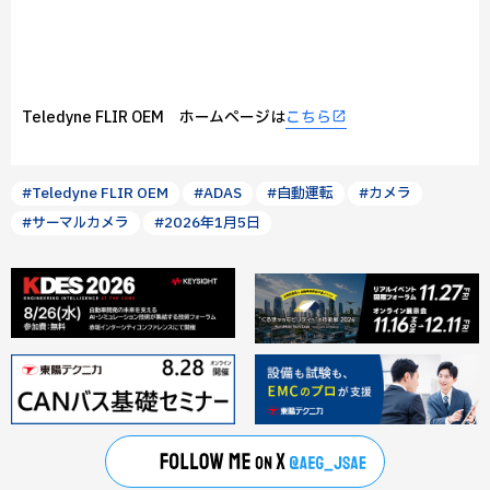
Teledyne FLIR OEM ホームページは
こちら
#Teledyne FLIR OEM
#ADAS
#自動運転
#カメラ
#サーマルカメラ
#2026年1月5日