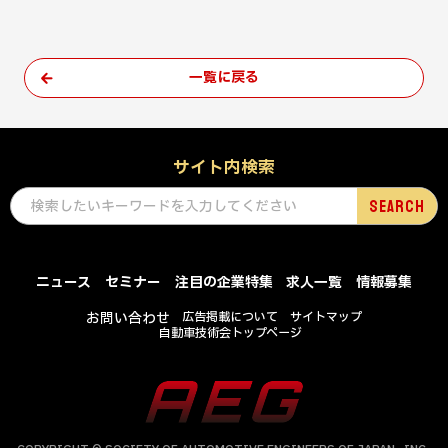
一覧に戻る
サイト内検索
ニュース
セミナー
注目の企業特集
求人一覧
情報募集
お問い合わせ
広告掲載について
サイトマップ
自動車技術会トップページ