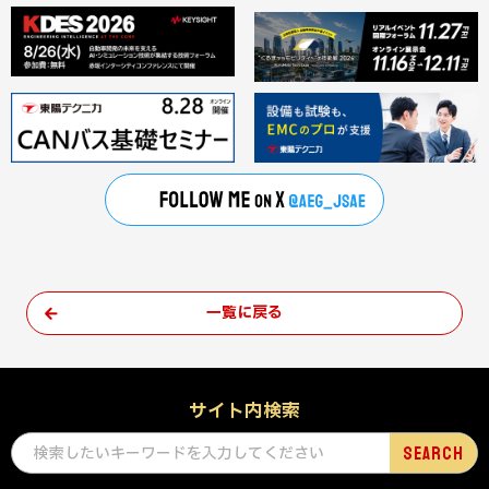
一覧に戻る
サイト内検索