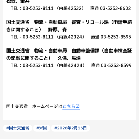
松坂、金井
TEL：03-5253-8111 （内線42532） 直通 03-5253-8602
国土交通省 物流・自動車局 審査・リコール課（申請手続
きに関すること） 野原、森
TEL：03-5253-8111 （内線42324） 直通 03-5253-8595
国土交通省 物流・自動車局 自動車整備課（自動車検査証
の記載に関すること） 久保、馬場
TEL：03-5253-8111 （内線42424） 直通 03-5253-8599
国土交通省 ホームページは
こちら
#国土交通省
#米国
#2026年2月16日