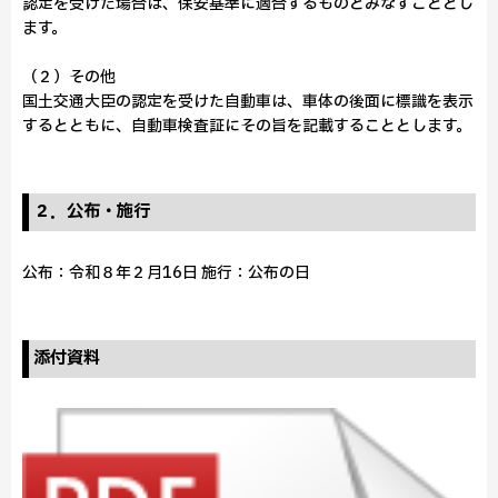
認定を受けた場合は、保安基準に適合するものとみなすこととし
ます。
（２）その他
国土交通大臣の認定を受けた自動車は、車体の後面に標識を表示
するとともに、自動車検査証にその旨を記載することとします。
２．公布・施行
公布：令和８年２月16日 施行：公布の日
添付資料