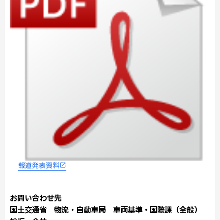
報道発表資料
お問い合わせ先
国土交通省 物流・自動車局 車両基準・国際課（全般）