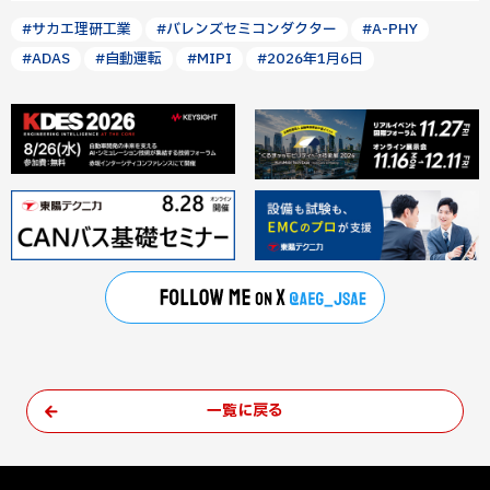
#サカエ理研工業
#バレンズセミコンダクター
#A-PHY
#ADAS
#自動運転
#MIPI
#2026年1月6日
一覧に戻る