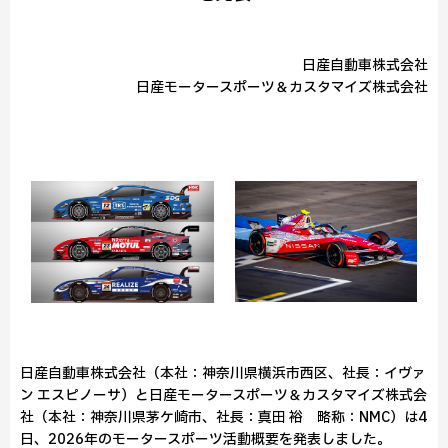
日産自動車株式会社
日産モータースポーツ＆カスタマイズ株式会社
日産自動車株式会社（本社：神奈川県横浜市西区、社長：イヴァ
ン エスピノーサ）と日産モータースポーツ＆カスタマイズ株式会
社（本社：神奈川県茅ケ崎市、社長：真田 裕 略称：NMC）は4
日、2026年のモータースポーツ活動概要を発表しました。