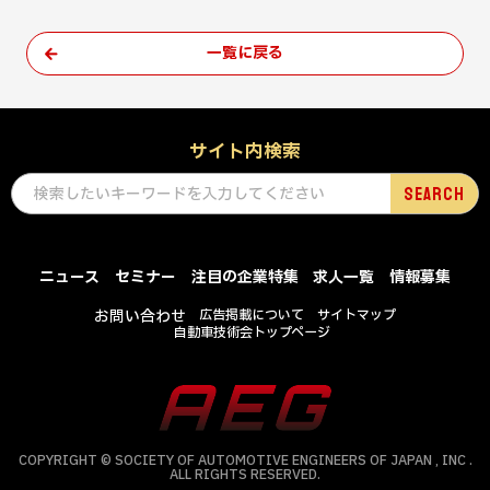
一覧に戻る
サイト内検索
ニュース
セミナー
注目の企業特集
求人一覧
情報募集
お問い合わせ
広告掲載について
サイトマップ
自動車技術会トップページ
COPYRIGHT © SOCIETY OF AUTOMOTIVE ENGINEERS OF JAPAN , INC .
ALL RIGHTS RESERVED.