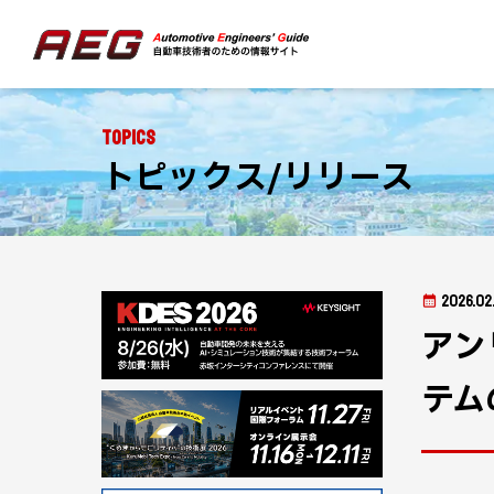
Topics
トピックス/リリース
2026.02.
アン
テム