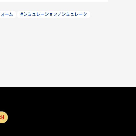
フォーム
#シミュレーション／シミュレータ