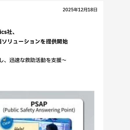
2025年12月18日
ics社、
価ソリューションを提供開始
実現し、迅速な救助活動を支援〜