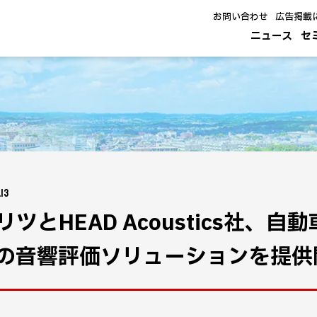
お問い合わせ
広告掲載
ニュース
セ
13
リツとHEAD Acoustics社
の音響評価ソリューションを提供