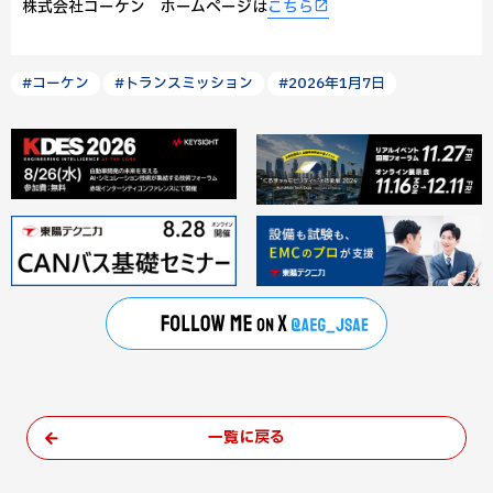
株式会社コーケン ホームページは
こちら
#コーケン
#トランスミッション
#2026年1月7日
一覧に戻る