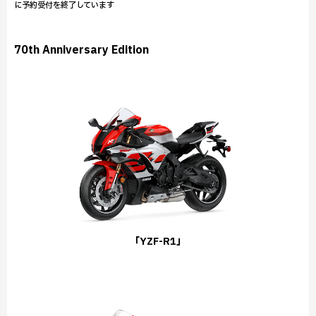
に予約受付を終了しています
70th Anniversary Edition
「YZF-R1」