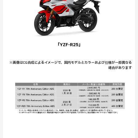
「YZF-R25」
※画像はCG合成によるイメージで、国内モデルとカラーおよび仕様が一部異なる
場合があります