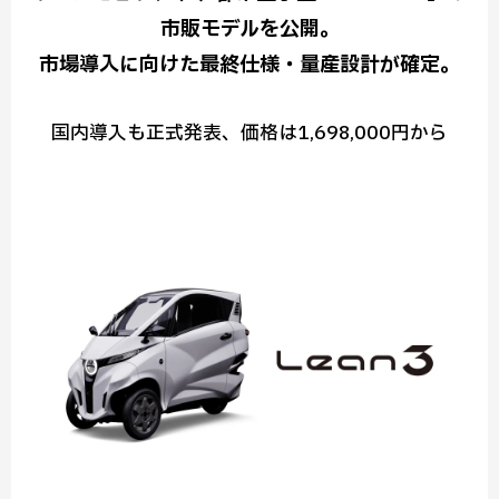
市販モデルを公開。
市場導入に向けた最終仕様・量産設計が確定。
国内導入も正式発表、価格は1,698,000円から