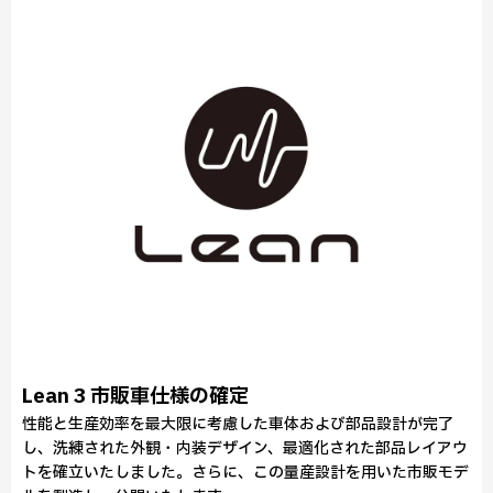
Lean 3 市販車仕様の確定
性能と生産効率を最大限に考慮した車体および部品設計が完了
し、洗練された外観・内装デザイン、最適化された部品レイアウ
トを確立いたしました。さらに、この量産設計を用いた市販モデ