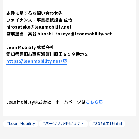
本件に関するお問い合わせ先
ファイナンス・事業提携担当 佐竹
hirosatake@leanmobility.net
営業担当 高谷 hiroshi_takaya@leanmobility.net
Lean Mobility 株式会社
愛知県豊田市西広瀬町川原田５１９番地２
https://leanmobility.net/
Lean Mobility株式会社 ホームページは
こちら
#Lean Mobility
#パーソナルモビリティ
#2026年1月6日