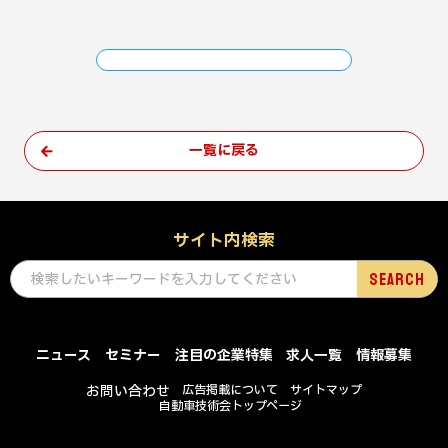
一覧に戻る
サイト内検索
ニュース
セミナー
注目の企業特集
求人一覧
情報募集
お問い合わせ
広告掲載について
サイトマップ
自動車技術会トップページ