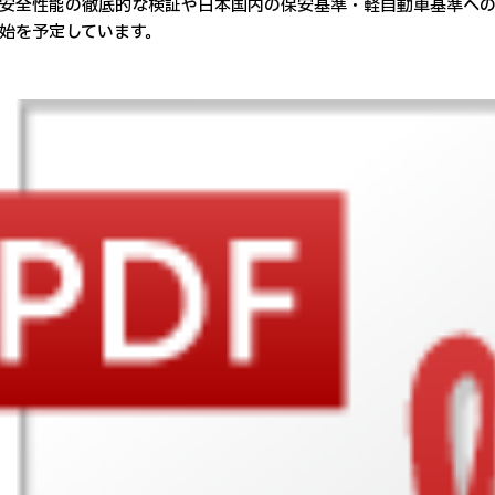
安全性能の徹底的な検証や日本国内の保安基準・軽自動車基準への
始を予定しています。