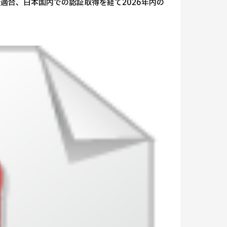
適合、日本国内での認証取得を経て2026年内の