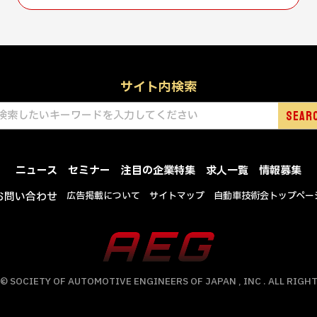
サイト内検索
ニュース
セミナー
注目の企業特集
求人一覧
情報募集
お問い合わせ
広告掲載について
サイトマップ
自動車技術会トップペー
© SOCIETY OF AUTOMOTIVE ENGINEERS OF JAPAN , INC . ALL RIGHT