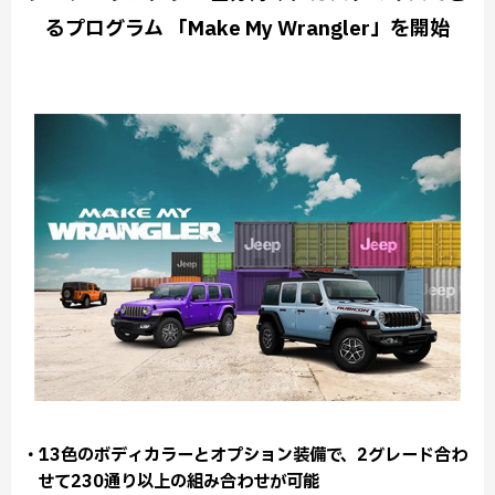
るプログラム 「Make My Wrangler」を開始
・13色のボディカラーとオプション装備で、2グレード合わ
せて230通り以上の組み合わせが可能