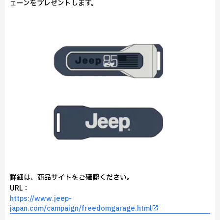
ェーンをプレゼントします。
詳細は、商品サイトをご確認ください。
URL：
https://www.jeep-
japan.com/campaign/freedomgarage.html