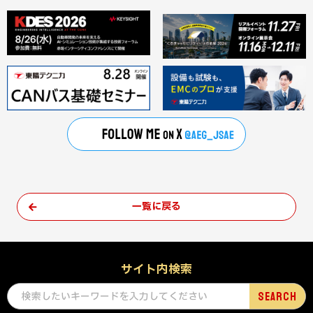
一覧に戻る
サイト内検索