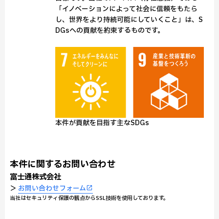
「イノベーションによって社会に信頼をもたら
し、世界をより持続可能にしていくこと」は、S
DGsへの貢献を約束するものです。
本件が貢献を目指す主なSDGs
本件に関するお問い合わせ
富士通株式会社
＞
お問い合わせフォーム
当社はセキュリティ保護の観点からSSL技術を使用しております。