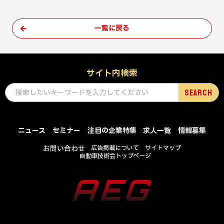
一覧に戻る
サイト内検索
ニュース
セミナー
注目の企業特集
求人一覧
情報募集
お問い合わせ
広告掲載について
サイトマップ
自動車技術会トップページ
COPYRIGHT © SOCIETY OF AUTOMOTIVE ENGINEERS OF JAPAN , INC .
ALL RIGHTS RESERVED.