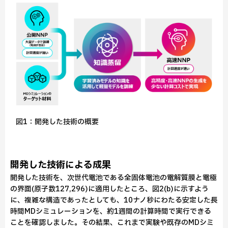
図1：開発した技術の概要
開発した技術による成果
開発した技術を、次世代電池である全固体電池の電解質膜と電極
の界面(原子数127,296)に適用したところ、図2(b)に示すよう
に、複雑な構造であったとしても、10ナノ秒にわたる安定した長
時間MDシミュレーションを、約1週間の計算時間で実行できる
ことを確認しました。その結果、これまで実験や既存のMDシミ