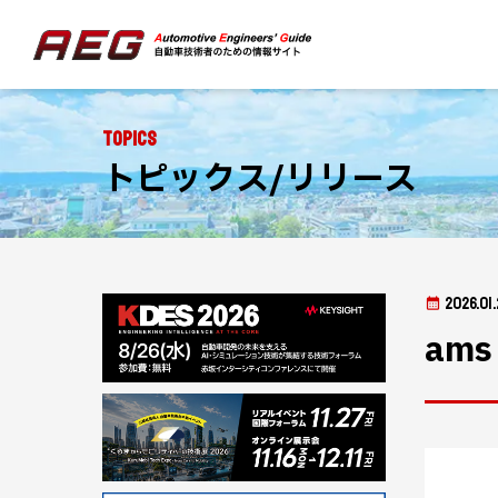
Topics
トピックス/リリース
2026.01.
am