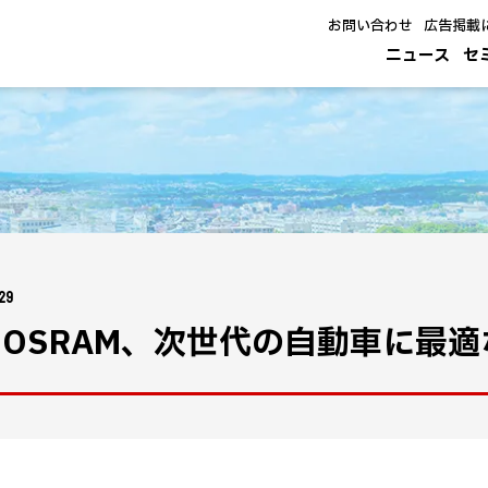
お問い合わせ
広告掲載
ニュース
セ
29
s OSRAM、次世代の自動車に最適