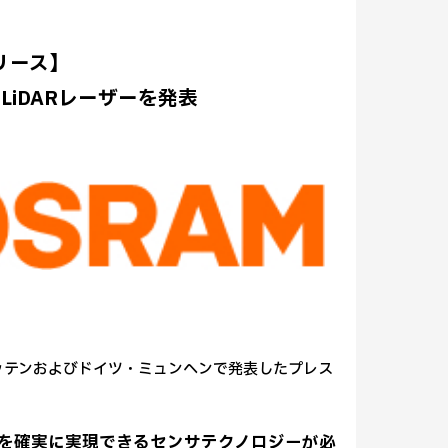
リリース】
LiDARレーザーを発表
テッテンおよびドイツ・ミュンヘンで発表したプレス
を確実に実現できるセンサテクノロジーが必