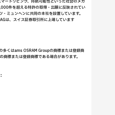
、スマートリビング、持続可能性といった社会のメガ
,000件を超える特許の取得・出願に反映されてい
ツ・ミュンヘンに共同の本社を設置しています。
M AGは、スイス証券取引所に上場しています
多くはams OSRAM Groupの商標または登録商
の商標または登録商標である場合があります。
：