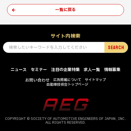
一覧に戻る
サイト内検索
ニュース
セミナー
注目の企業特集
求人一覧
情報募集
お問い合わせ
広告掲載について
サイトマップ
自動車技術会トップページ
COPYRIGHT © SOCIETY OF AUTOMOTIVE ENGINEERS OF JAPAN , INC .
ALL RIGHTS RESERVED.