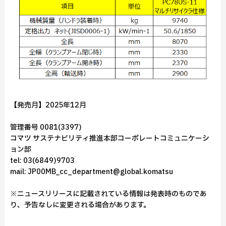
【発売月】2025年12月
管理番号 0081(3397)
コマツ サステナビリティ推進本部コーポレートコミュニケーシ
ョン部
tel: 03(6849)9703
mail: JP00MB_cc_department@global.komatsu
※ニュースリリースに記載されている情報は発表時のものであ
り、予告なしに変更される場合があります。