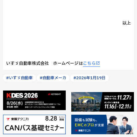
以上
いすゞ自動車株式会社 ホームページは
こちら
#いすゞ自動車
#自動車メーカ
#2026年1月19日