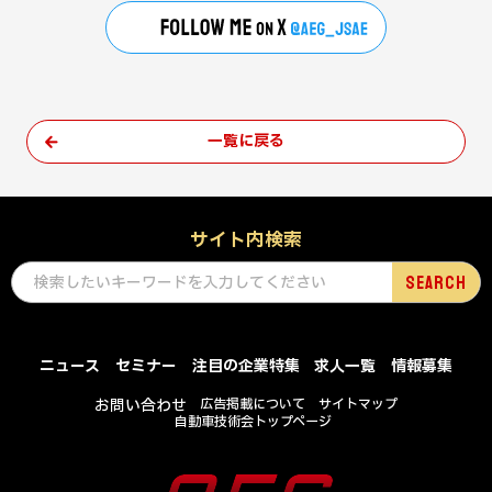
一覧に戻る
サイト内検索
ニュース
セミナー
注目の企業特集
求人一覧
情報募集
お問い合わせ
広告掲載について
サイトマップ
自動車技術会トップページ