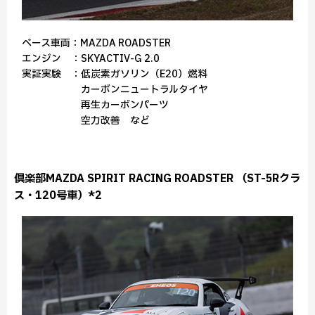
ベース車両：MAZDA ROADSTER
エンジン ：SKYACTIV-G 2.0
実証実験 ：低炭素ガソリン（E20）燃料
カーボンニュートラルタイヤ
再生カーボンパーツ
空力改善 など
倶楽部MAZDA SPIRIT RACING ROADSTER （ST-5Rクラ
ス・120号車）*2