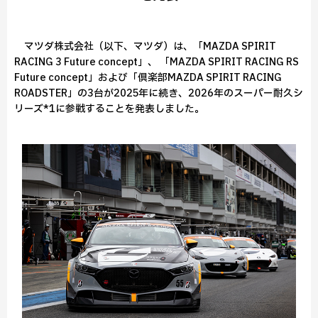
マツダ株式会社（以下、マツダ）は、「MAZDA SPIRIT
RACING 3 Future concept」、 「MAZDA SPIRIT RACING RS
Future concept」および「倶楽部MAZDA SPIRIT RACING
ROADSTER」の3台が2025年に続き、2026年のスーパー耐久シ
リーズ*1に参戦することを発表しました。