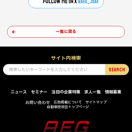
一覧に戻る
サイト内検索
ニュース
セミナー
注目の企業特集
求人一覧
情報募集
お問い合わせ
広告掲載について
サイトマップ
自動車技術会トップページ