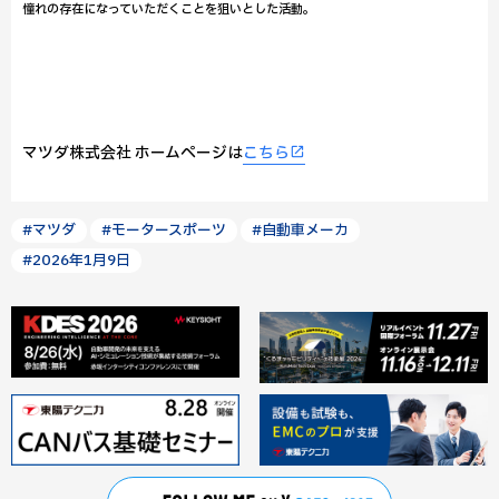
憧れの存在になっていただくことを狙いとした活動。
マツダ株式会社 ホームページは
こちら
#マツダ
#モータースポーツ
#自動車メーカ
#2026年1月9日