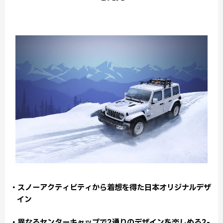
・スノーアクティビティから着想を得た日本オリジナルデザ
イン
・異なるセンターキャップで2通りのデザインを楽しめる2-