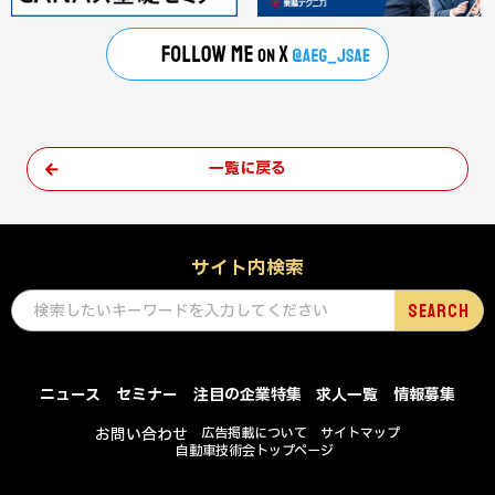
一覧に戻る
サイト内検索
ニュース
セミナー
注目の企業特集
求人一覧
情報募集
お問い合わせ
広告掲載について
サイトマップ
自動車技術会トップページ