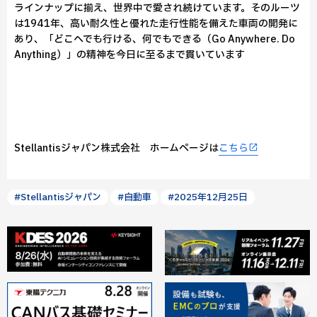
ラインナップに揃え、世界中で愛され続けています。そのルーツ
は1941年、高い耐久性と優れた走行性能を備えた車両の開発に
あり、「どこへでも行ける、何でもできる（Go Anywhere. Do
Anything）」の精神を今日に至るまで貫いています
Stellantisジャパン株式会社 ホームページは
こちら
#Stellantisジャパン
#自動車
#2025年12月25日