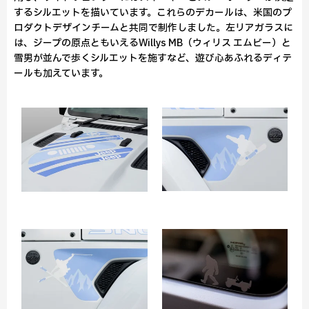
するシルエットを描いています。これらのデカールは、米国のプ
ロダクトデザインチームと共同で制作しました。左リアガラスに
は、ジープの原点ともいえるWillys MB（ウィリス エムビー）と
雪男が並んで歩くシルエットを施すなど、遊び心あふれるディテ
ールも加えています。