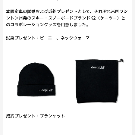
本限定車の試乗および成約プレゼントとして、それぞれ米国ワシ
ントン州発のスキー・スノーボードブランドK2（ケーツー）と
のコラボレーショングッズを用意しました。
試乗プレゼント：ビーニー、ネックウォーマー
成約プレゼント：ブランケット