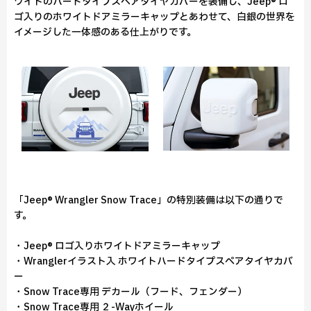
ワイトのハードタイプスペアタイヤカバーを装備し、Jeep® ロ
ゴ入りのホワイトドアミラーキャップとあわせて、白銀の世界を
イメージした一体感のある仕上がりです。
「Jeep® Wrangler Snow Trace」の特別装備は以下の通りで
す。
・Jeep® ロゴ入りホワイトドアミラーキャップ
・Wranglerイラスト入 ホワイトハードタイプスペアタイヤカバ
ー
・Snow Trace専用 デカール（フード、フェンダー）
・Snow Trace専用 ２-Wayホイール