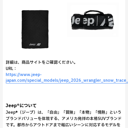
詳細は、商品サイトをご確認ください。
URL：
https://www.jeep-
japan.com/special_models/jeep_2026_wrangler_snow_trace_e
Jeep®について
Jeep®（ジープ）は、「自由」「冒険」「本物」「情熱」という
ブランドバリューを体現する、アメリカ発祥の本格SUVブランド
です。都市からアウトドアまで幅広いシーンに対応するモデルを