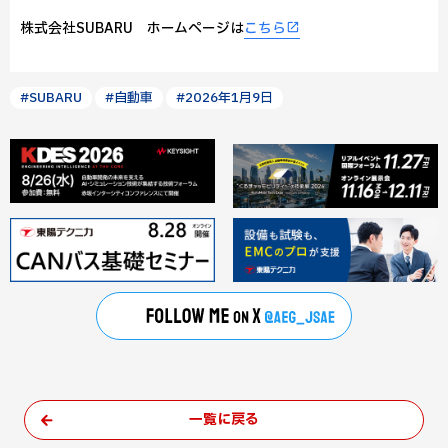
株式会社SUBARU ホームページは
こちら
#SUBARU
#自動車
#2026年1月9日
一覧に戻る