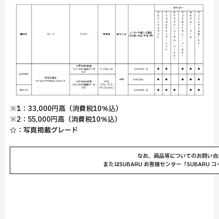
※1：33,000円高（消費税10％込）
※2：55,000円高（消費税10％込）
☆：写真掲載グレード
なお、商品等についてのお問い合
またはSUBARU お客様センター「SUBARU コ