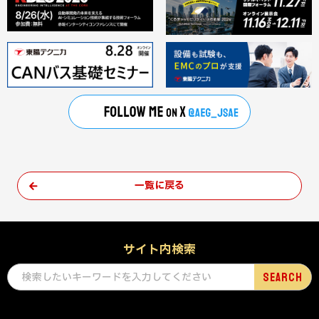
一覧に戻る
サイト内検索