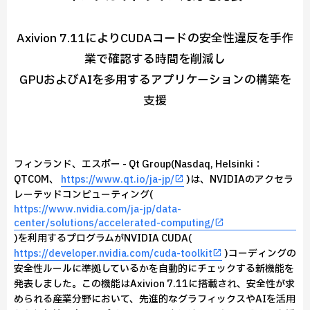
Axivion 7.11によりCUDAコードの安全性違反を手作
業で確認する時間を削減し
GPUおよびAIを多用するアプリケーションの構築を
支援
フィンランド、エスポー - Qt Group(Nasdaq, Helsinki：
QTCOM、
https://www.qt.io/ja-jp/
)は、NVIDIAのアクセラ
レーテッドコンピューティング(
https://www.nvidia.com/ja-jp/data-
center/solutions/accelerated-computing/
)を利用するプログラムがNVIDIA CUDA(
https://developer.nvidia.com/cuda-toolkit
)コーディングの
安全性ルールに準拠しているかを自動的にチェックする新機能を
発表しました。この機能はAxivion 7.11に搭載され、安全性が求
められる産業分野において、先進的なグラフィックスやAIを活用