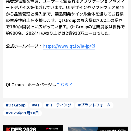
発者が信頼を置き、ユーザーに愛されるアプリケーションやスマ
ートデバイスを作成しています。UIデザインやソフトウェア開発
から品質管理と導入まで、製品開発サイクル全体を通してお客様
の生産性向上を支援します。Qt Groupのお客様は70以上の業界
で180か国以上に広がっています。Qt Groupの従業員数は世界で
約900名、2024年の売り上げは2億910万ユーロでした。
公式ホームページ：
https://www.qt.io/ja-jp/
Qt Group ホームページは
こちら
#Qt Group
#AI
#コーティング
#プラットフォーム
#2025年11月18日