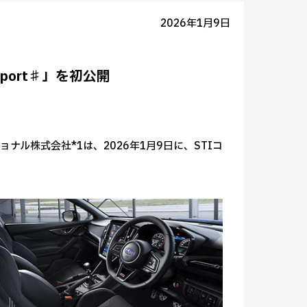
2026年1月9日
Sport♯」を初公開
ナル株式会社*1は、2026年1月9日に、STIコ