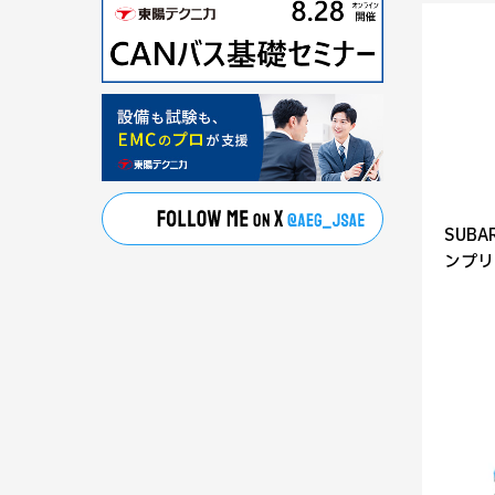
SUB
ンプリ