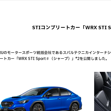
STIコンプリートカー「WRX STI 
ARUのモータースポーツ統括会社であるスバルテクニカインターナショ
ートカー「WRX STI Sport♯（シャープ）」*2を公開しました。