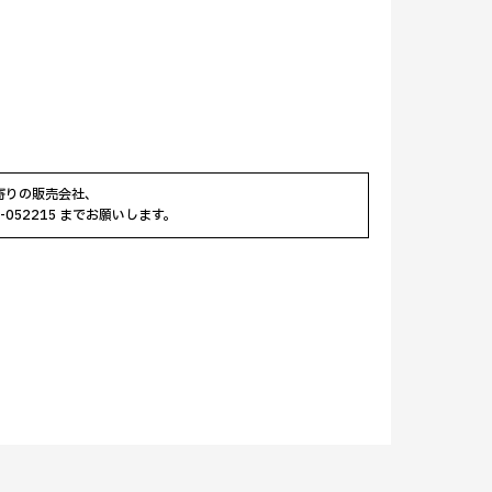
寄りの販売会社、
0-052215 までお願いします。