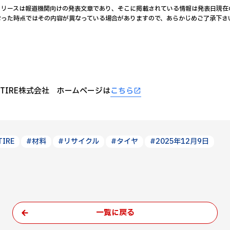
リリースは報道機関向けの発表文章であり、そこに掲載されている情報は発表日現在
なった時点ではその内容が異なっている場合がありますので、あらかじめご了承下さ
O TIRE株式会社 ホームページは
こちら
TIRE
#材料
#リサイクル
#タイヤ
#2025年12月9日
一覧に戻る