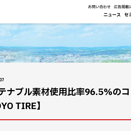
お問い合わせ
広告掲載
ニュース
セ
.07
テナブル素材使用比率96.5%の
YO TIRE】