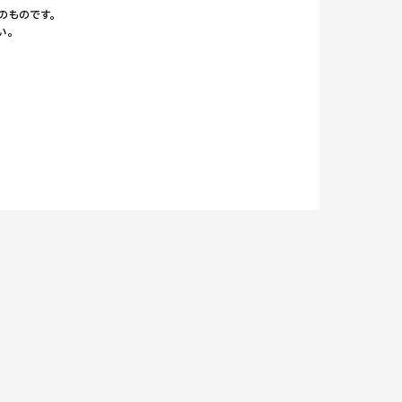
のものです。
い。