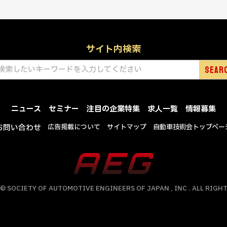
サイト内検索
ニュース
セミナー
注目の企業特集
求人一覧
情報募集
お問い合わせ
広告掲載について
サイトマップ
自動車技術会トップペー
© SOCIETY OF AUTOMOTIVE ENGINEERS OF JAPAN , INC . ALL RIGHT