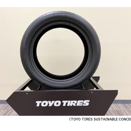
（TOYO TIRES SUSTAINABLE CONCE